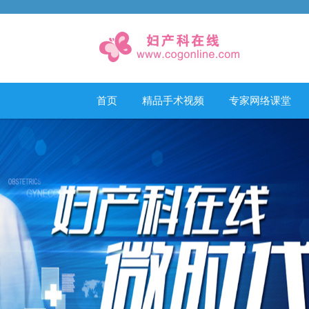
首页
精品手术视频
专家网络课堂