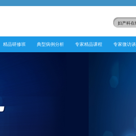
精品研修班
典型病例分析
专家精品课程
专家微访谈