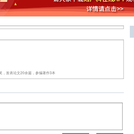
，发表论文20余篇，参编著作3本