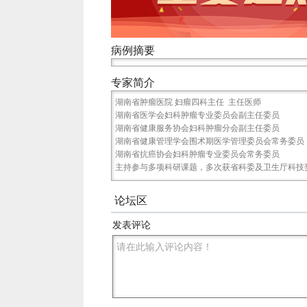
病例摘要
专家简介
湖南省肿瘤医院 妇瘤四科主任 主任医师
湖南省医学会妇科肿瘤专业委员会副主任委员
湖南省健康服务协会妇科肿瘤分会副主任委员
湖南省健康管理学会围术期医学管理委员会常务委员
湖南省抗癌协会妇科肿瘤专业委员会常务委员
主持参与多项科研课题，多次获省科委及卫生厅科技奖
论坛区
发表评论