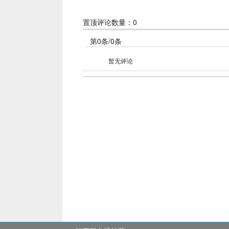
置顶评论数量：0
第0条/0条
暂无评论